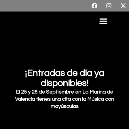
¡Entradas de día ya
disponibles!
El 25 y 26 de Septiembre en La Marina de
Valencia tienes una cita con la Música con
mayúsculas