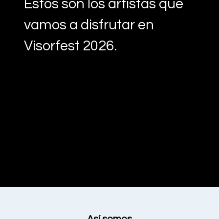
Estos son los artistas que
vamos a disfrutar en
Visorfest 2026.
Así somos