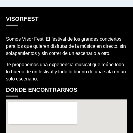
VISORFEST
Somos Visor Fest. El festival de los grandes conciertos
para los que quieren disfrutar de la música en directo, sin
solapamientos y sin correr de un escenario a otro.
Te proponemos una experiencia musical que reúne todo
lo bueno de un festival y todo lo bueno de una sala en un
solo escenario.
DÓNDE ENCONTRARNOS