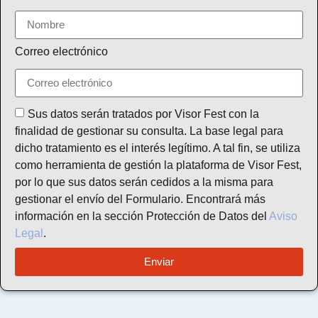
Correo electrónico
Sus datos serán tratados por Visor Fest con la
finalidad de gestionar su consulta. La base legal para
dicho tratamiento es el interés legítimo. A tal fin, se utiliza
como herramienta de gestión la plataforma de Visor Fest,
por lo que sus datos serán cedidos a la misma para
gestionar el envío del Formulario. Encontrará más
información en la sección Protección de Datos del
Aviso
Legal
.
Enviar
Alternative: