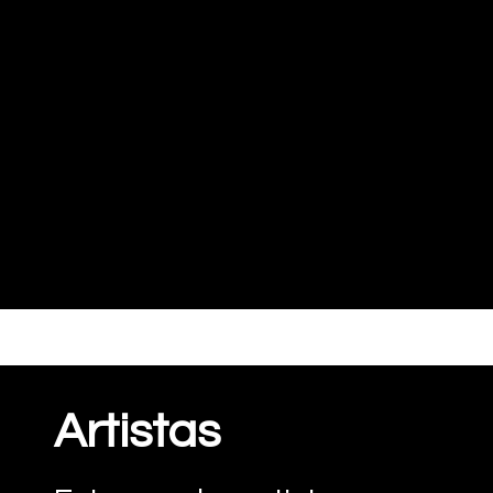
Artistas