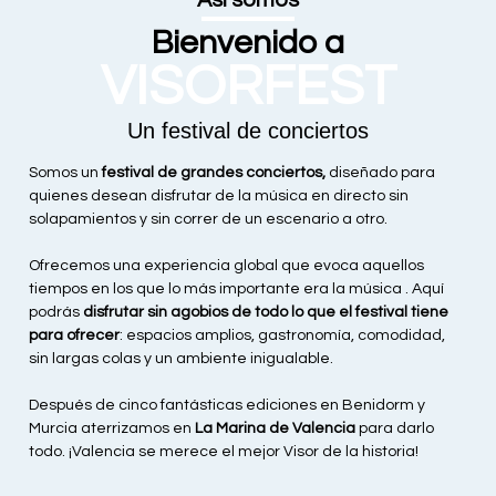
Bienvenido a
VISORFEST
Un festival de conciertos
Somos un
festival de grandes conciertos,
diseñado para
quienes desean disfrutar de la música en directo sin
solapamientos y sin correr de un escenario a otro.
Ofrecemos una experiencia global que evoca aquellos
tiempos en los que lo más importante era la música . Aquí
podrás
disfrutar sin agobios de todo lo que el festival tiene
para ofrecer
: espacios amplios, gastronomía, comodidad,
sin largas colas y un ambiente inigualable.
Después de cinco fantásticas ediciones en Benidorm y
Murcia aterrizamos en
La Marina de Valencia
para darlo
todo. ¡Valencia se merece el mejor Visor de la historia!