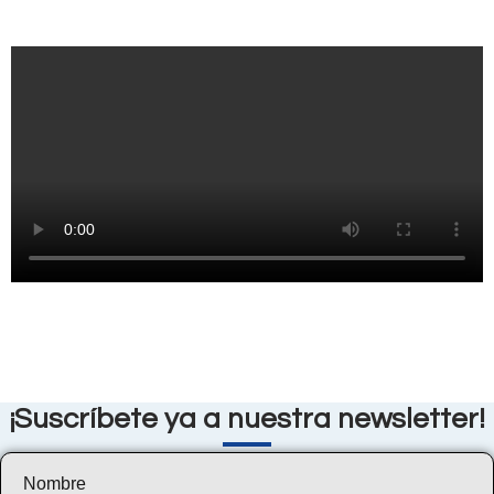
¡Suscríbete ya a nuestra newsletter!
Nombre