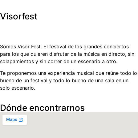
Visorfest
Somos Visor Fest. El festival de los grandes conciertos
para los que quieren disfrutar de la música en directo, sin
solapamientos y sin correr de un escenario a otro.
Te proponemos una experiencia musical que reúne todo lo
bueno de un festival y todo lo bueno de una sala en un
solo escenario.
Dónde encontrarnos