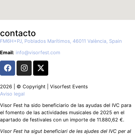
contacto
FM6H+PJ, Poblados Marítimos, 46011 València, Spain
Email:
info@visorfest.com
2026 | © Copyright | Visorfest Events
Aviso legal
Visor Fest ha sido beneficiario de las ayudas del IVC para
el fomento de las actividades musicales de 2025 en el
apartado de festivales con un importe de 11.880,62 €.
Visor Fest ha sigut beneficiari de les ajudes del IVC per al