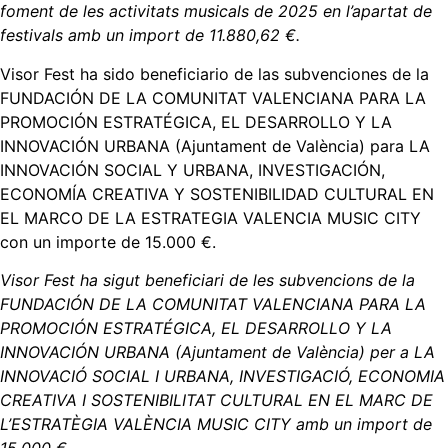
foment de les activitats musicals de 2025 en l’apartat de
festivals amb un import de 11.880,62 €.
Visor Fest ha sido beneficiario de las subvenciones de la
FUNDACIÓN DE LA COMUNITAT VALENCIANA PARA LA
PROMOCIÓN ESTRATÉGICA, EL DESARROLLO Y LA
INNOVACIÓN URBANA (Ajuntament de València) para LA
INNOVACIÓN SOCIAL Y URBANA, INVESTIGACIÓN,
ECONOMÍA CREATIVA Y SOSTENIBILIDAD CULTURAL EN
EL MARCO DE LA ESTRATEGIA VALENCIA MUSIC CITY
con un importe de 15.000 €.
Visor Fest ha sigut beneficiari de les subvencions de la
FUNDACIÓN DE LA COMUNITAT VALENCIANA PARA LA
PROMOCIÓN ESTRATÉGICA, EL DESARROLLO Y LA
INNOVACIÓN URBANA (Ajuntament de València) per a LA
INNOVACIÓ SOCIAL I URBANA, INVESTIGACIÓ, ECONOMIA
CREATIVA I SOSTENIBILITAT CULTURAL EN EL MARC DE
L’ESTRATÈGIA VALÈNCIA MUSIC CITY amb un import de