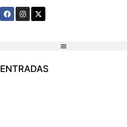
ENTRADAS