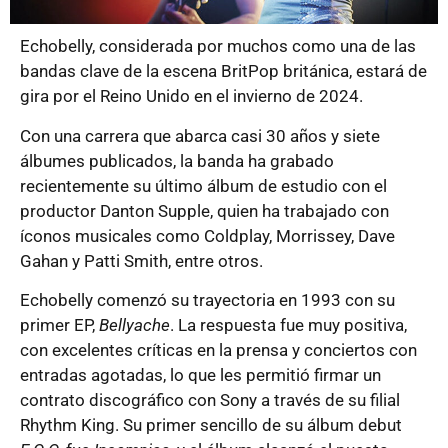
Echobelly, considerada por muchos como una de las
bandas clave de la escena BritPop británica, estará de
gira por el Reino Unido en el invierno de 2024.
Con una carrera que abarca casi 30 años y siete
álbumes publicados, la banda ha grabado
recientemente su último álbum de estudio con el
productor Danton Supple, quien ha trabajado con
íconos musicales como Coldplay, Morrissey, Dave
Gahan y Patti Smith, entre otros.
Echobelly comenzó su trayectoria en 1993 con su
primer EP,
Bellyache
. La respuesta fue muy positiva,
con excelentes críticas en la prensa y conciertos con
entradas agotadas, lo que les permitió firmar un
contrato discográfico con Sony a través de su filial
Rhythm King. Su primer sencillo de su álbum debut