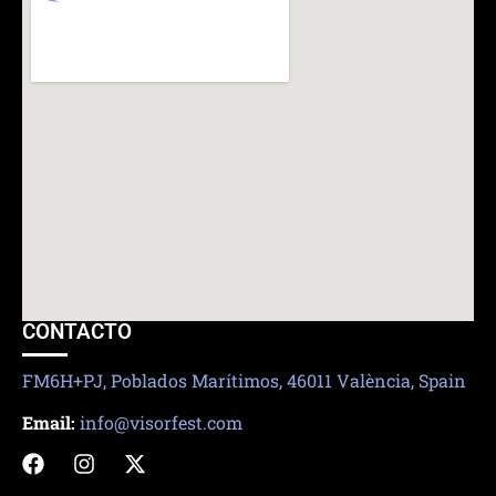
CONTACTO
FM6H+PJ, Poblados Marítimos, 46011 València, Spain
Email:
info@visorfest.com