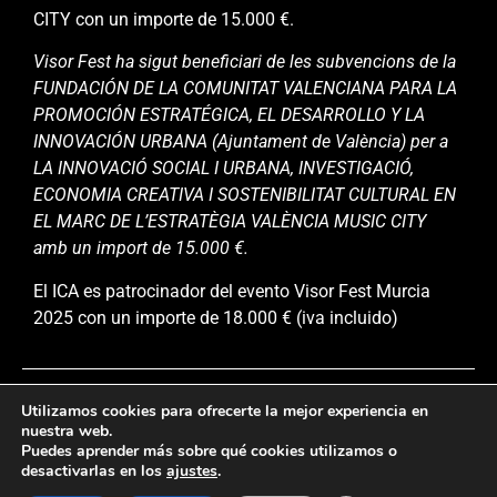
CITY con un importe de 15.000 €.
Visor Fest ha sigut beneficiari de les subvencions de la
FUNDACIÓN DE LA COMUNITAT VALENCIANA PARA LA
PROMOCIÓN ESTRATÉGICA, EL DESARROLLO Y LA
INNOVACIÓN URBANA (Ajuntament de València) per a
LA INNOVACIÓ SOCIAL I URBANA, INVESTIGACIÓ,
ECONOMIA CREATIVA I SOSTENIBILITAT CULTURAL EN
EL MARC DE L’ESTRATÈGIA VALÈNCIA MUSIC CITY
amb un import de 15.000 €.
El ICA es patrocinador del evento Visor Fest Murcia
2025 con un importe de 18.000 € (iva incluido)
Utilizamos cookies para ofrecerte la mejor experiencia en
nuestra web.
Puedes aprender más sobre qué cookies utilizamos o
desactivarlas en los
ajustes
.