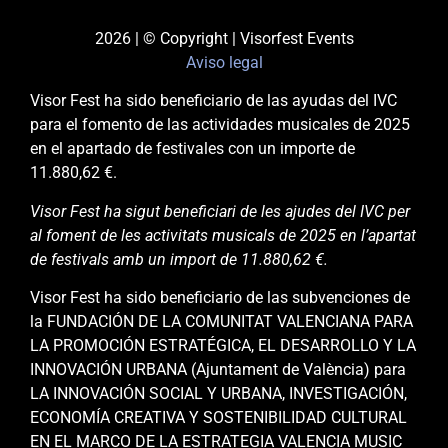
2026 | © Copyright | Visorfest Events
Aviso legal
Visor Fest ha sido beneficiario de las ayudas del IVC
para el fomento de las actividades musicales de 2025
en el apartado de festivales con un importe de
11.880,62 €.
Visor Fest ha sigut beneficiari de les ajudes del IVC per
al foment de les activitats musicals de 2025 en l’apartat
de festivals amb un import de 11.880,62 €.
Visor Fest ha sido beneficiario de las subvenciones de
la FUNDACIÓN DE LA COMUNITAT VALENCIANA PARA
LA PROMOCIÓN ESTRATÉGICA, EL DESARROLLO Y LA
INNOVACIÓN URBANA (Ajuntament de València) para
LA INNOVACIÓN SOCIAL Y URBANA, INVESTIGACIÓN,
ECONOMÍA CREATIVA Y SOSTENIBILIDAD CULTURAL
EN EL MARCO DE LA ESTRATEGIA VALENCIA MUSIC