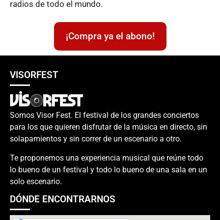
radios de todo el mundo.
¡Compra ya el abono!
VISORFEST
Somos Visor Fest. El festival de los grandes conciertos
para los que quieren disfrutar de la música en directo, sin
solapamientos y sin correr de un escenario a otro.
Te proponemos una experiencia musical que reúne todo
lo bueno de un festival y todo lo bueno de una sala en un
solo escenario.
DÓNDE ENCONTRARNOS